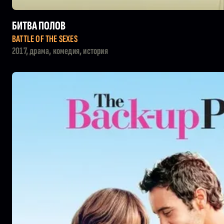
БИТВА ПОЛОВ
BATTLE OF THE SEXES
2017, драма, комедия, история