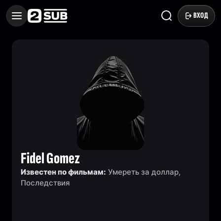
ВХОД
Fidel Gomez
Известен по фильмам:
Умереть за доллар,
Последствия