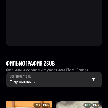
ФИЛЬМОГРАФИЯ 2SUB
Фильмы и сериалы с участием Fidel Gomez
СОРТИРОВАТЬ ПО
5.2
4.5
6.5
5.4