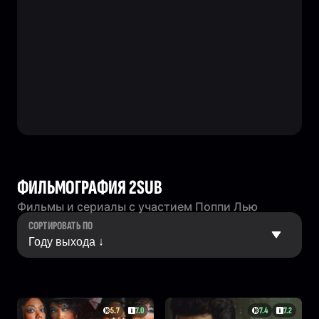
ФИЛЬМОГРАФИЯ 2SUB
Фильмы и сериалы с участием Поппи Лью
СОРТИРОВАТЬ ПО
5.7
7.0
7.4
7.2