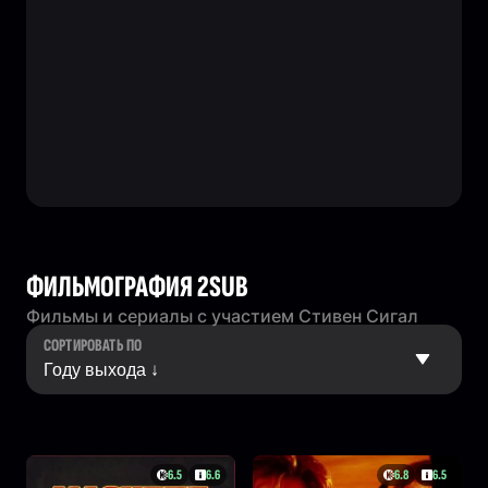
ФИЛЬМОГРАФИЯ 2SUB
Фильмы и сериалы с участием Стивен Сигал
СОРТИРОВАТЬ ПО
6.5
6.6
6.8
6.5