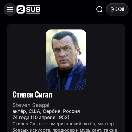
ВХОД
Стивен Сигал
Steven Seagal
актёр, США, Сербия, Россия
74 года (10 апреля 1952)
Стивен Сигал — американский актёр, мастер
боевых искусств, продюсер и музыкант, также