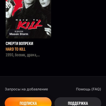
в роли
Mason Storm
СМЕРТИ ВОПРЕКИ
HARD TO KILL
1990, боевик, драма,
криминал, триллер
Запросы на добавление
Помощь (FAQ)
ПОДПИСКА
ПОДДЕРЖКА