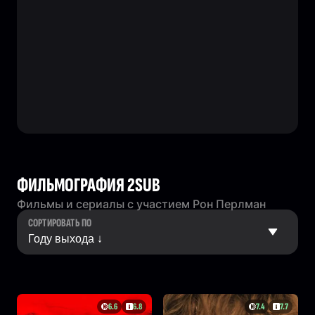
ФИЛЬМОГРАФИЯ 2SUB
Фильмы и сериалы с участием Рон Перлман
СОРТИРОВАТЬ ПО
6.6
6.8
7.4
7.7