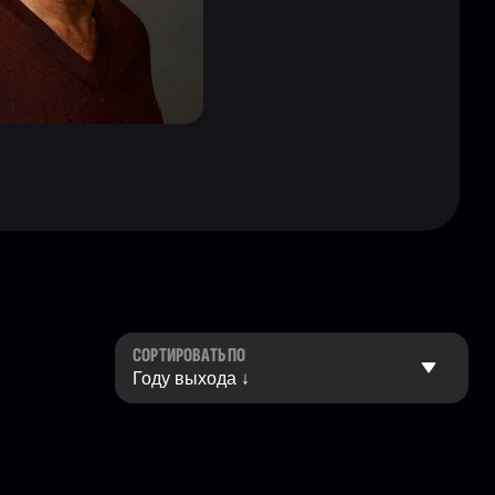
СОРТИРОВАТЬ ПО