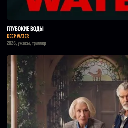
ГЛУБОКИЕ ВОДЫ
DEEP WATER
2026, ужасы, триллер