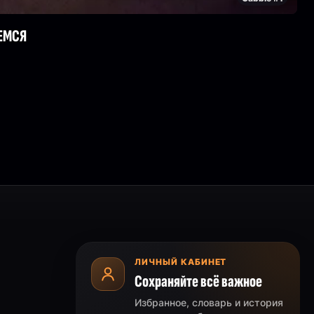
ЕМСЯ
ЛИЧНЫЙ КАБИНЕТ
Сохраняйте всё важное
Избранное, словарь и история