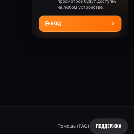
просмотров будут доступны
на любом устройстве.
ВХОД
ПОДДЕРЖКА
Помощь (FAQ)