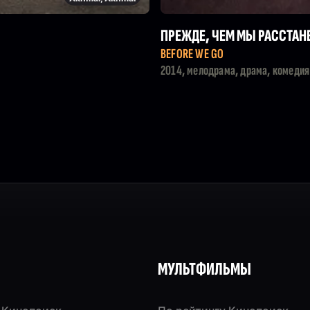
ПРЕЖДЕ, ЧЕМ МЫ РАССТАН
BEFORE WE GO
2014, мелодрама, драма, комедия
МУЛЬТФИЛЬМЫ