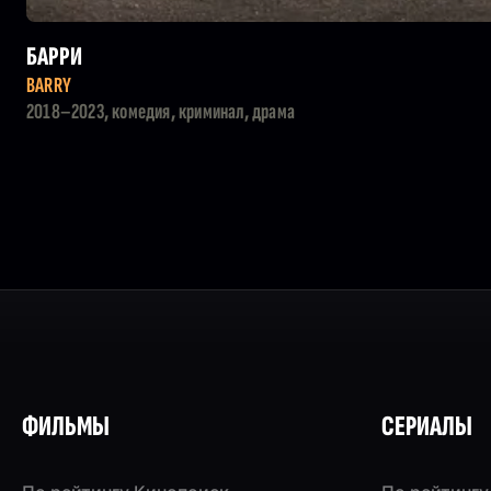
БАРРИ
BARRY
2018–2023, комедия, криминал, драма
ФИЛЬМЫ
СЕРИАЛЫ