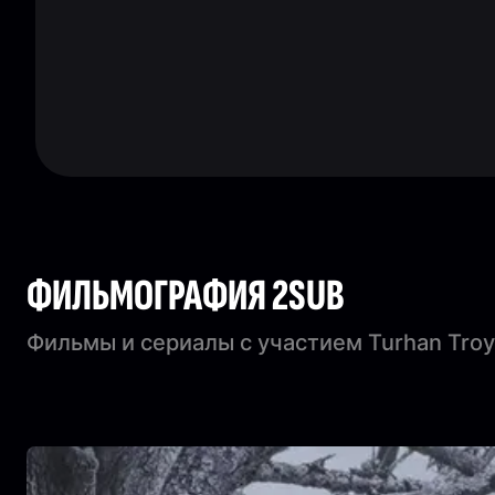
ФИЛЬМОГРАФИЯ 2SUB
Фильмы и сериалы с участием Turhan Troy