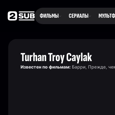
ФИЛЬМЫ
СЕРИАЛЫ
МУЛЬТ
Turhan Troy Caylak
Известен по фильмам:
Барри, Прежде, че