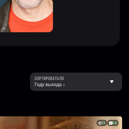
СОРТИРОВАТЬ ПО
7.5
6.8