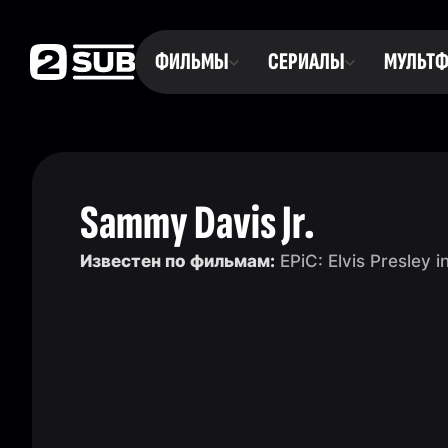
ФИЛЬМЫ
СЕРИАЛЫ
МУЛЬТ
Sammy Davis Jr.
Известен по фильмам:
EPiC: Elvis Presley 