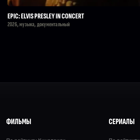
EPIC: ELVIS PRESLEY IN CONCERT
2026, музыка, документальный
ФИЛЬМЫ
СЕРИАЛЫ