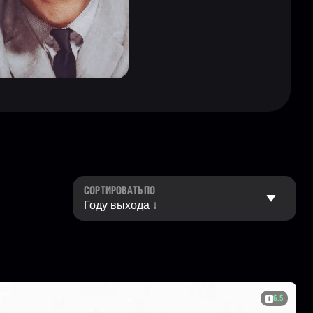
СОРТИРОВАТЬ ПО
6.5