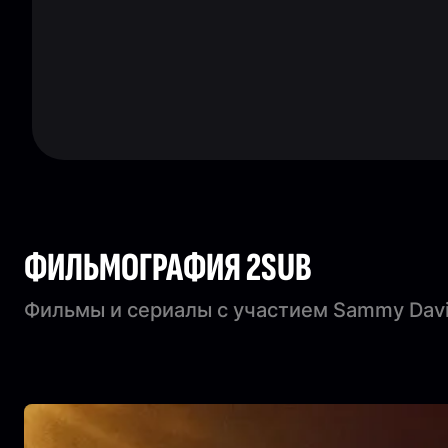
ФИЛЬМОГРАФИЯ 2SUB
Фильмы и сериалы с участием Sammy Davis