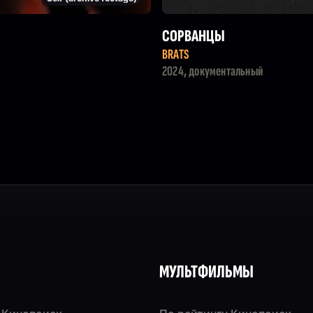
СОРВАНЦЫ
BRATS
2024, документальный
МУЛЬТФИЛЬМЫ