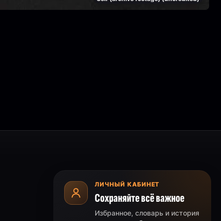
ЛИЧНЫЙ КАБИНЕТ
Сохраняйте всё важное
Избранное, словарь и история