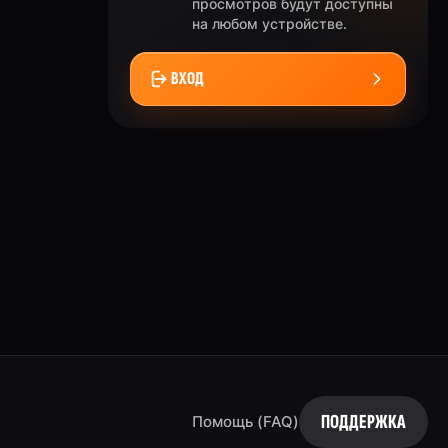
просмотров будут доступны
на любом устройстве.
ВХОД
ПОДДЕРЖКА
Помощь (FAQ)