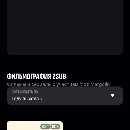
ФИЛЬМОГРАФИЯ 2SUB
Фильмы и сериалы с участием Moti Margolin
СОРТИРОВАТЬ ПО
6.7
7.0