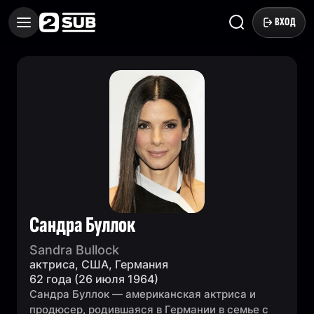
ВХОД
Сандра Буллок
Sandra Bullock
актриса, США, Германия
62 года (26 июля 1964)
Сандра Буллок — американская актриса и
продюсер, родившаяся в Германии в семье с