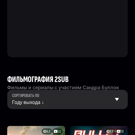
ФИЛЬМОГРАФИЯ 2SUB
Фильмы и сериалы с участием Сандра Буллок
СОРТИРОВАТЬ ПО
6.2
6.1
7.7
7.3