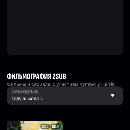
ФИЛЬМОГРАФИЯ 2SUB
Фильмы и сериалы с участием Kymberly Herrin
СОРТИРОВАТЬ ПО
7.7
6.9