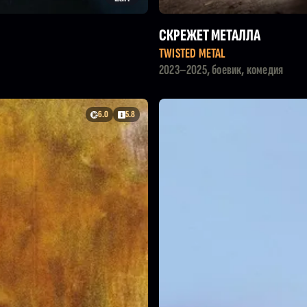
СКРЕЖЕТ МЕТАЛЛА
TWISTED METAL
2023–2025, боевик, комедия
6.0
5.8