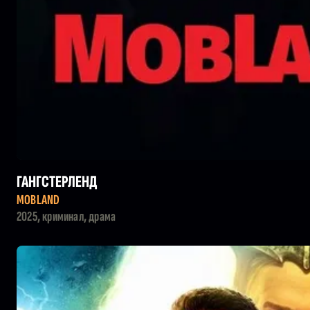
ГАНГСТЕРЛЕНД
MOBLAND
2025, криминал, драма