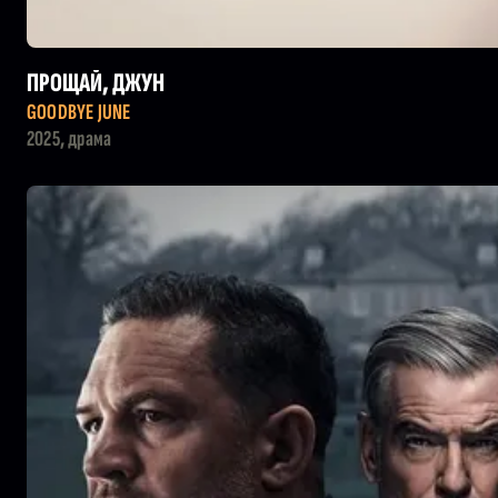
ПРОЩАЙ, ДЖУН
GOODBYE JUNE
2025, драма