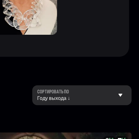
СОРТИРОВАТЬ ПО