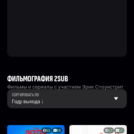
ФИЛЬМОГРАФИЯ 2SUB
Фильмы и сериалы с участием Эрик Стоунстрит
СОРТИРОВАТЬ ПО
8.5
9.0
8.3
8.5