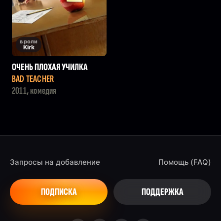
в роли
Kirk
ОЧЕНЬ ПЛОХАЯ УЧИЛКА
BAD TEACHER
2011, комедия
Запросы на добавление
Помощь (FAQ)
ПОДПИСКА
ПОДДЕРЖКА