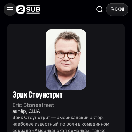
ВХОД
Эрик Стоунстрит
Eric Stonestreet
актёр, США
Эрик Стоунстрит — американский актёр,
наиболее известный по роли в комедийном
сериале «Американская семейка», также