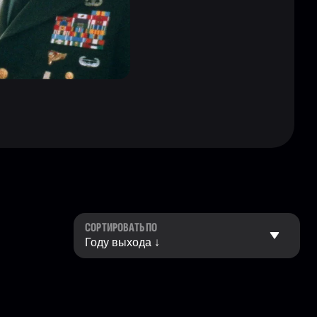
СОРТИРОВАТЬ ПО