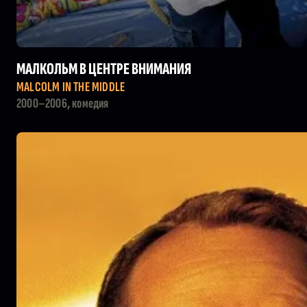
МАЛКОЛЬМ В ЦЕНТРЕ ВНИМАНИЯ
MALCOLM IN THE MIDDLE
2000–2006, комедия