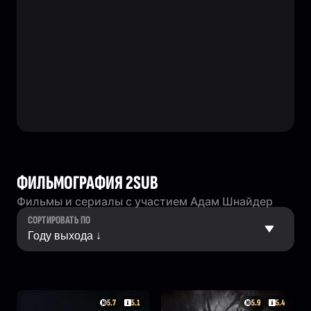
ФИЛЬМОГРАФИЯ 2SUB
Фильмы и сериалы с участием Адам Шнайдер
СОРТИРОВАТЬ ПО
5.7
5.1
5.9
5.4