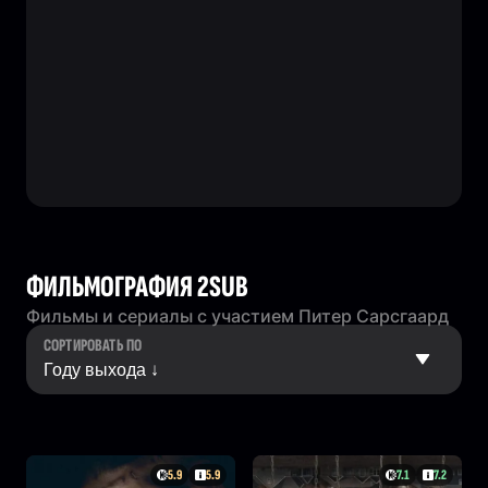
ФИЛЬМОГРАФИЯ 2SUB
Фильмы и сериалы с участием Питер Сарсгаард
СОРТИРОВАТЬ ПО
5.9
5.9
7.1
7.2