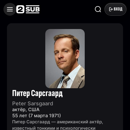
ВХОД
Питер Сарсгаард
Peter Sarsgaard
актёр, США
55 лет (7 марта 1971)
Питер Сарсгаард — американский актёр,
известный тонкими и психологически