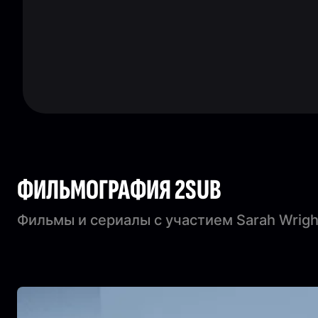
ФИЛЬМОГРАФИЯ 2SUB
Фильмы и сериалы с участием Sarah Wrigh