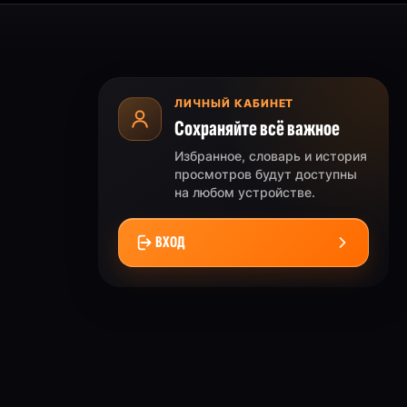
ЛИЧНЫЙ КАБИНЕТ
Сохраняйте всё важное
Избранное, словарь и история
просмотров будут доступны
на любом устройстве.
ВХОД