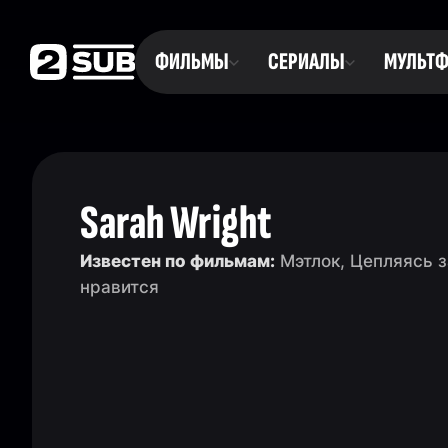
ФИЛЬМЫ
СЕРИАЛЫ
МУЛЬТ
Sarah Wright
Известен по фильмам:
Мэтлок, Цепляясь з
нравится