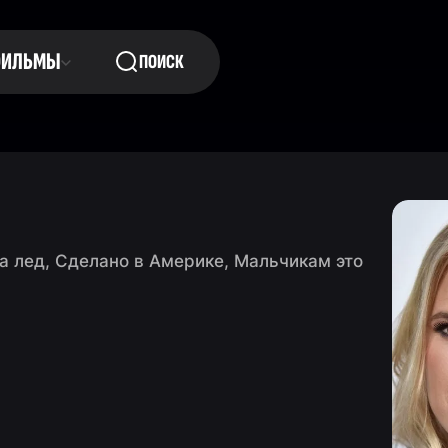
ФИЛЬМЫ
ПОИСК
а лед, Сделано в Америке, Мальчикам это