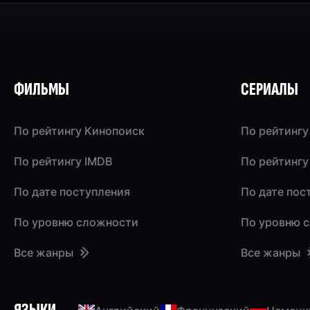
ФИЛЬМЫ
СЕРИАЛЫ
По рейтингу Кинопоиск
По рейтингу
По рейтингу IMDB
По рейтингу
По дате поступления
По дате пос
По уровню сложности
По уровню 
Все жанры
Все жанры