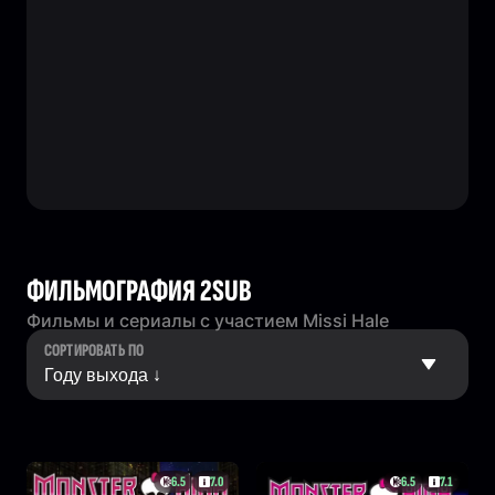
ФИЛЬМОГРАФИЯ 2SUB
Фильмы и сериалы с участием Missi Hale
СОРТИРОВАТЬ ПО
6.5
7.0
6.5
7.1