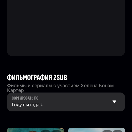
ФИЛЬМОГРАФИЯ 2SUB
Фильмы и сериалы с участием Хелена Бонэм
Картер
СОРТИРОВАТЬ ПО