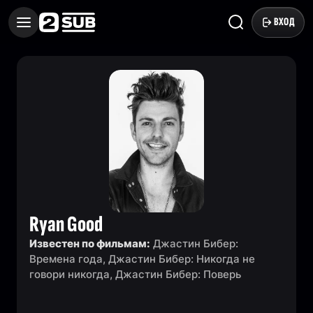
ВХОД
Ryan Good
Известен по фильмам:
Джастин Бибер:
Времена года, Джастин Бибер: Никогда не
говори никогда, Джастин Бибер: Поверь