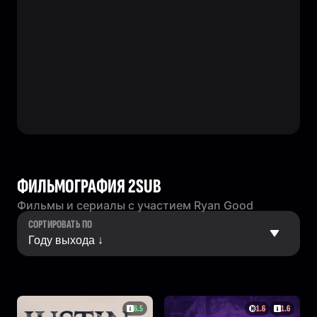
ФИЛЬМОГРАФИЯ 2SUB
Фильмы и сериалы с участием Ryan Good
СОРТИРОВАТЬ ПО
6.5
1.6
1.6