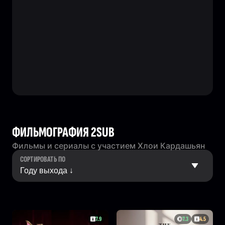
ФИЛЬМОГРАФИЯ 2SUB
Фильмы и сериалы с участием Хлои Кардашьян
СОРТИРОВАТЬ ПО
7.9
7.3
4.5