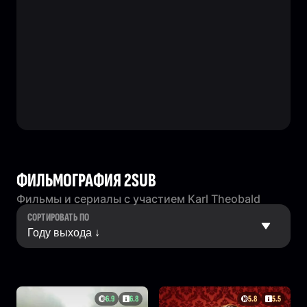
ФИЛЬМОГРАФИЯ 2SUB
Фильмы и сериалы с участием Karl Theobald
СОРТИРОВАТЬ ПО
6.9
6.8
5.8
5.5