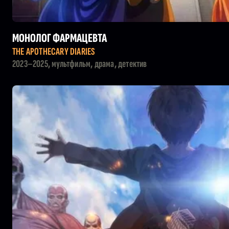
МОНОЛОГ ФАРМАЦЕВТА
THE APOTHECARY DIARIES
2023–2025, мультфильм, драма, детектив