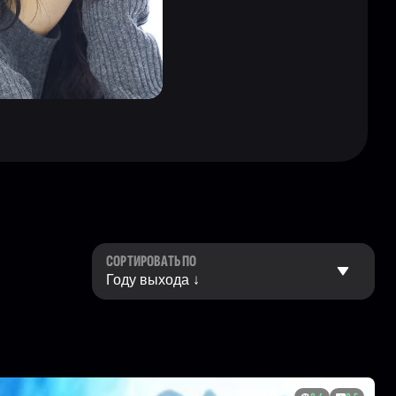
СОРТИРОВАТЬ ПО