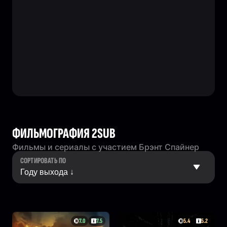
ФИЛЬМОГРАФИЯ 2SUB
Фильмы и сериалы с участием Брэнт Спайнер
СОРТИРОВАТЬ ПО
7.0
7.5
5.4
5.2