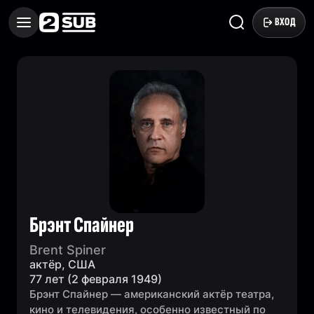
ВХОД
Брэнт Спайнер
Brent Spiner
актёр, США
77 лет (2 февраля 1949)
Брэнт Спайнер — американский актёр театра,
кино и телевидения, особенно известный по