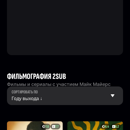
ФИЛЬМОГРАФИЯ 2SUB
Фильмы и сериалы с участием Майк Майерс
СОРТИРОВАТЬ ПО
7.8
7.7
6.4
6.2