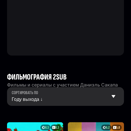
ФИЛЬМОГРАФИЯ 2SUB
Фильмы и сериалы с участием Даниэль Сакапа
СОРТИРОВАТЬ ПО
8.3
8.3
6.2
5.8