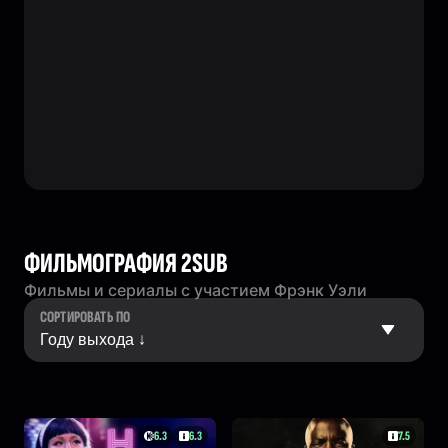
ФИЛЬМОГРАФИЯ 2SUB
Фильмы и сериалы с участием Фрэнк Уэли
СОРТИРОВАТЬ ПО
6.3
6.3
7.5