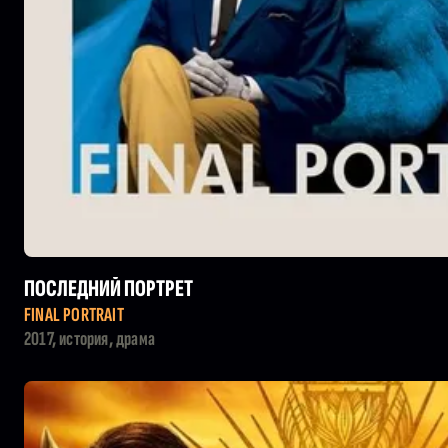
ПОСЛЕДНИЙ ПОРТРЕТ
FINAL PORTRAIT
2017, история, драма