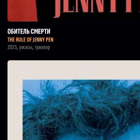
ОБИТЕЛЬ СМЕРТИ
THE RULE OF JENNY PEN
2025, ужасы, триллер