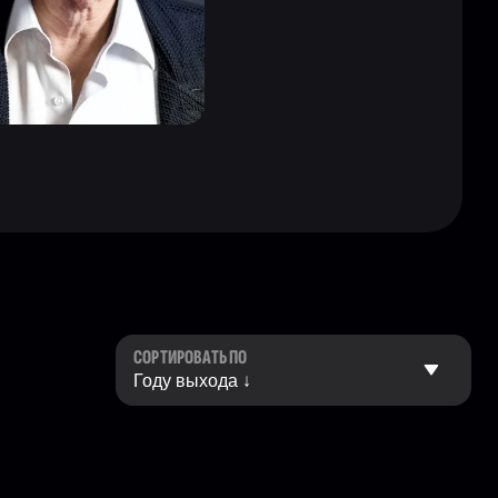
СОРТИРОВАТЬ ПО