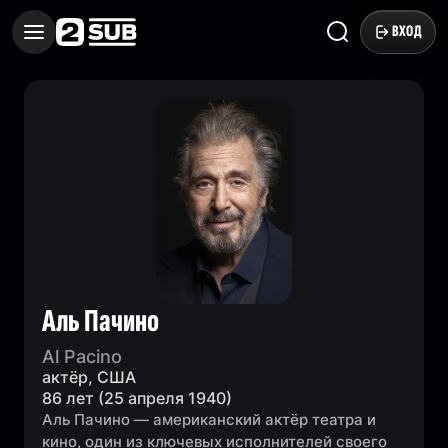
ВХОД
Аль Пачино
Al Pacino
актёр, США
86 лет (25 апреля 1940)
Аль Пачино — американский актёр театра и
кино, один из ключевых исполнителей своего