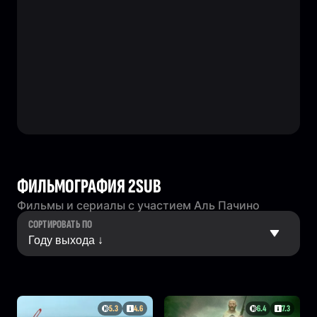
ФИЛЬМОГРАФИЯ 2SUB
Фильмы и сериалы с участием Аль Пачино
СОРТИРОВАТЬ ПО
5.3
4.6
6.4
7.3