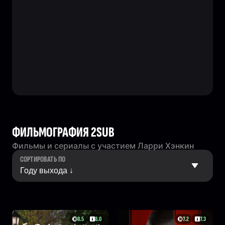
ФИЛЬМОГРАФИЯ 2SUB
Фильмы и сериалы с участием Ларри Хэнкин
СОРТИРОВАТЬ ПО
8.5
8.0
7.2
7.3