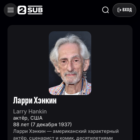
ВХОД
Ларри Хэнкин
Larry Hankin
актёр, США
88 лет (7 декабря 1937)
Ларри Хэнкин — американский характерный
актёр, сценарист и комик, десятилетиями