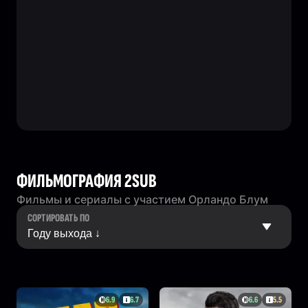
ФИЛЬМОГРАФИЯ 2SUB
Фильмы и сериалы с участием Орландо Блум
СОРТИРОВАТЬ ПО
6.9
6.7
6.6
5.5