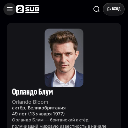
ВХОД
Орландо Блум
Orlando Bloom
актёр, Великобритания
49 лет (13 января 1977)
Орландо Блум — британский актёр,
получивший мировую известность в начале