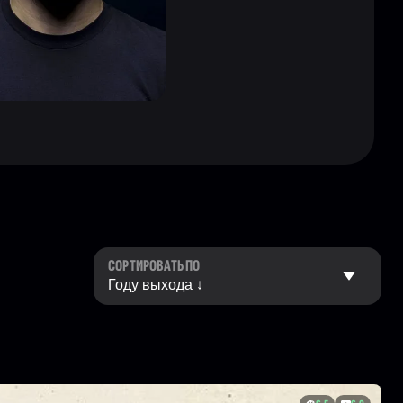
СОРТИРОВАТЬ ПО