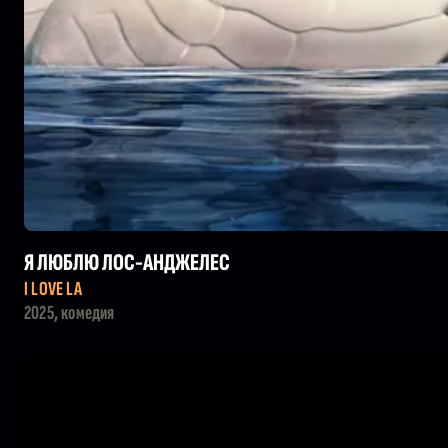
Я ЛЮБЛЮ ЛОС-АНДЖЕЛЕС
I LOVE LA
2025, комедия