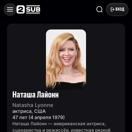
ВХОД
Наташа Лайонн
Natasha Lyonne
актриса, США
47 лет (4 апреля 1979)
Наташа Лайонн — американская актриса,
сценаристка и режиссёр, известная резкой