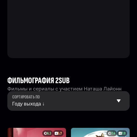
ФИЛЬМОГРАФИЯ 2SUB
Фильмы и сериалы с участием Наташа Лайонн
СОРТИРОВАТЬ ПО
6.3
5.7
7.4
7.0