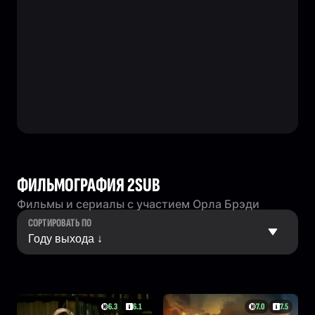
ФИЛЬМОГРАФИЯ 2SUB
Фильмы и сериалы с участием Орла Брэди
СОРТИРОВАТЬ ПО
6.3
6.1
7.0
7.5