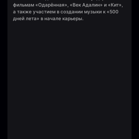
фильмам «Одарённая», «Век Адалин» и «Кит»,
а также участием в создании музыки к «500
дней лета» в начале карьеры.