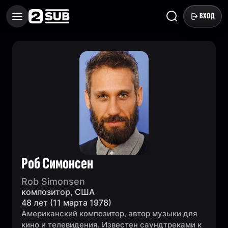
ВХОД
Роб Симонсен
Rob Simonsen
композитор, США
48 лет (11 марта 1978)
Американский композитор, автор музыки для
кино и телевидения. Известен саундтреками к