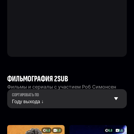
ФИЛЬМОГРАФИЯ 2SUB
Фильмы и сериалы с участием Роб Симонсен
СОРТИРОВАТЬ ПО
6.8
6.9
6.8
6.6