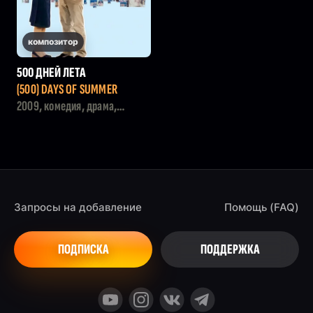
композитор
500 ДНЕЙ ЛЕТА
(500) DAYS OF SUMMER
2009, комедия, драма,
мелодрама
Запросы на добавление
Помощь (FAQ)
ПОДПИСКА
ПОДДЕРЖКА