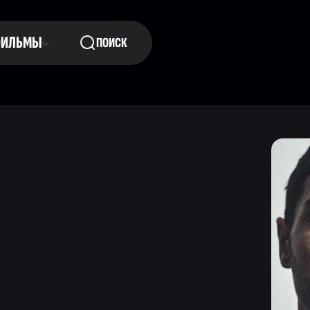
ФИЛЬМЫ
ПОИСК