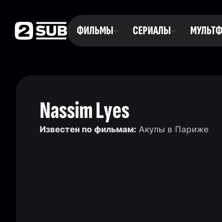
ФИЛЬМЫ
СЕРИАЛЫ
МУЛЬТ
Nassim Lyes
Известен по фильмам:
Акулы в Париже