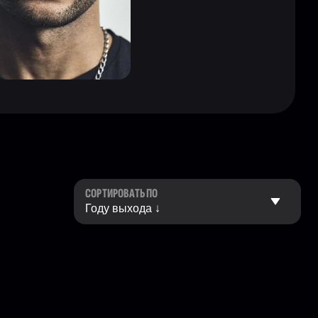
СОРТИРОВАТЬ ПО