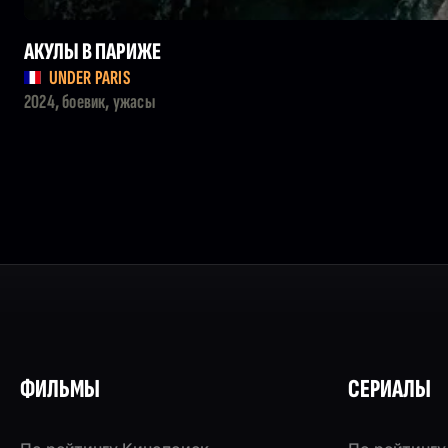
АКУЛЫ В ПАРИЖЕ
UNDER PARIS
2024, боевик, ужасы
ФИЛЬМЫ
СЕРИАЛЫ