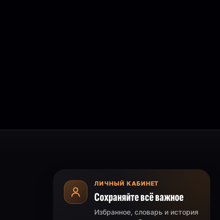
ЛИЧНЫЙ КАБИНЕТ
Сохраняйте всё важное
Избранное, словарь и история