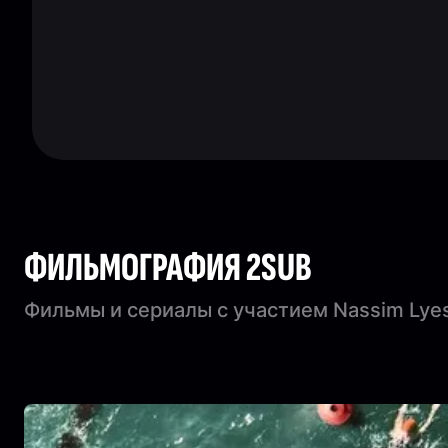
ФИЛЬМОГРАФИЯ 2SUB
Фильмы и сериалы с участием Nassim Lye