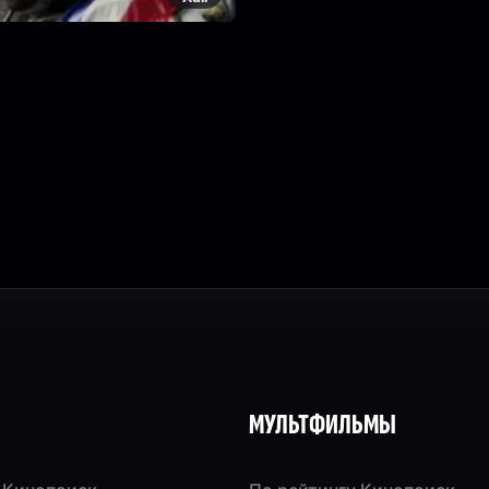
МУЛЬТФИЛЬМЫ