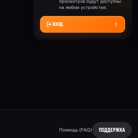
просмотров будут доступны
на любом устройстве.
ВХОД
ПОДДЕРЖКА
Помощь (FAQ)