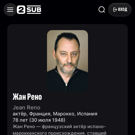
ВХОД
Жан Рено
Jean Reno
актёр, Франция, Марокко, Испания
78 лет (30 июля 1948)
Жан Рено — французский актёр испано-
марокканского происхождения, ставший