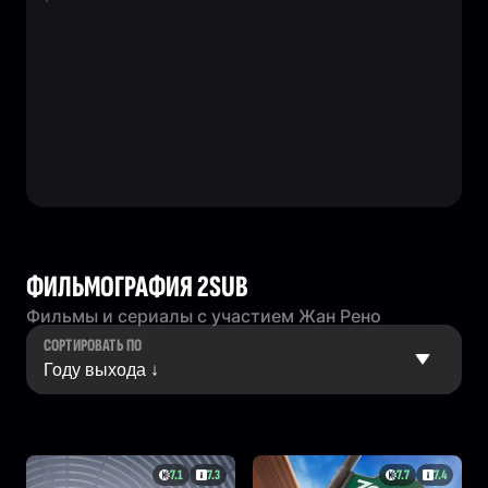
ФИЛЬМОГРАФИЯ 2SUB
Фильмы и сериалы с участием Жан Рено
СОРТИРОВАТЬ ПО
7.1
7.3
7.7
7.4