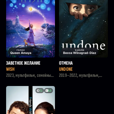
голос
в роли
Queen Amaya
Becca Winograd-Diaz
ЗАВЕТНОЕ ЖЕЛАНИЕ
ОТМЕНА
WISH
UNDONE
2023, мультфильм, семейный,
2019–2022, мультфильм,
фэнтези, приключения
фэнтези, драма
7.1
6.5